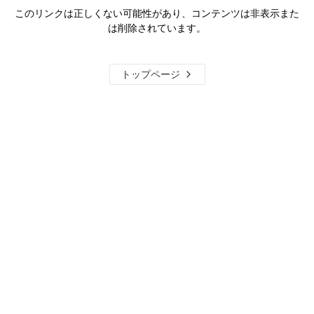
このリンクは正しくない可能性があり、コンテンツは非表示また
は削除されています。
トップページ