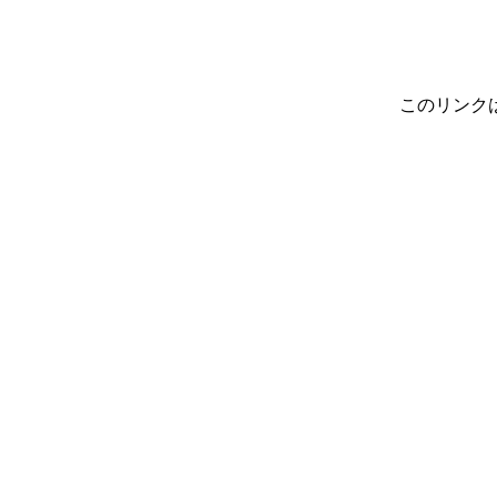
このリンク