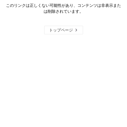
このリンクは正しくない可能性があり、コンテンツは非表示また
は削除されています。
トップページ