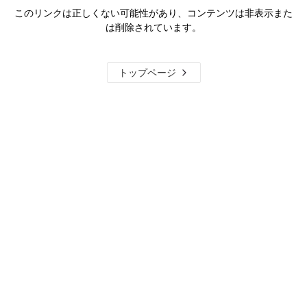
このリンクは正しくない可能性があり、コンテンツは非表示また
は削除されています。
トップページ