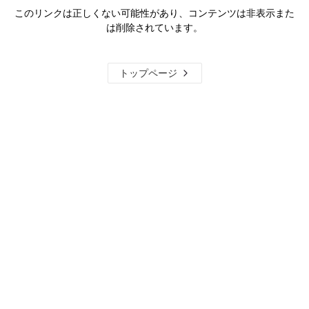
このリンクは正しくない可能性があり、コンテンツは非表示また
は削除されています。
トップページ