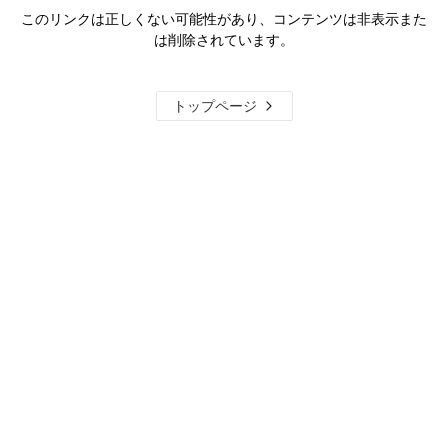
このリンクは正しくない可能性があり、コンテンツは非表示また
は削除されています。
トップページ