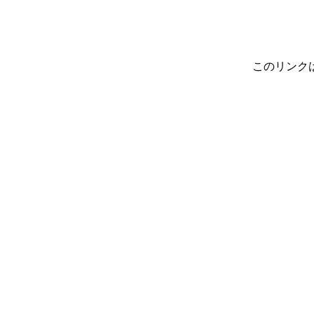
このリンク