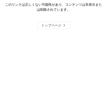
このリンクは正しくない可能性があり、コンテンツは非表示また
は削除されています。
トップページ