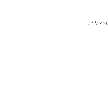
このリンク