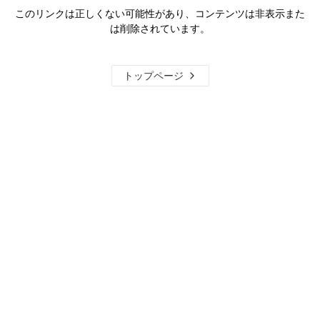
このリンクは正しくない可能性があり、コンテンツは非表示また
は削除されています。
トップページ