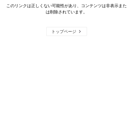
このリンクは正しくない可能性があり、コンテンツは非表示また
は削除されています。
トップページ