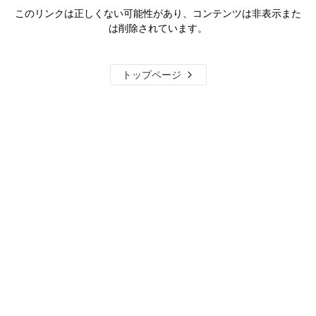
このリンクは正しくない可能性があり、コンテンツは非表示また
は削除されています。
トップページ