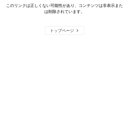
このリンクは正しくない可能性があり、コンテンツは非表示また
は削除されています。
トップページ