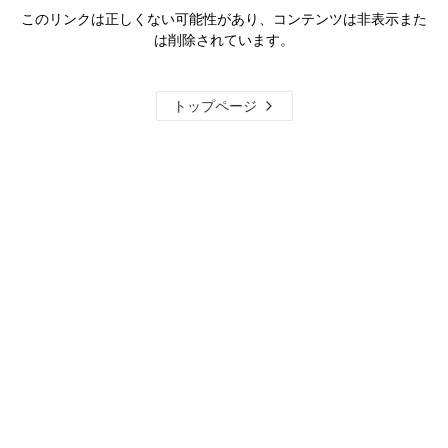
このリンクは正しくない可能性があり、コンテンツは非表示また
は削除されています。
トップページ