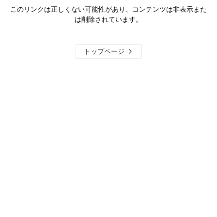
このリンクは正しくない可能性があり、コンテンツは非表示また
は削除されています。
トップページ