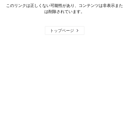
このリンクは正しくない可能性があり、コンテンツは非表示また
は削除されています。
トップページ