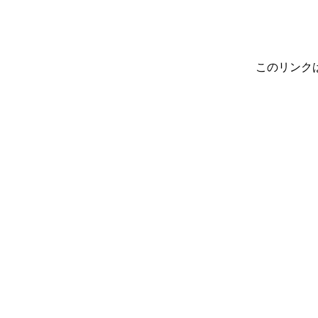
このリンク