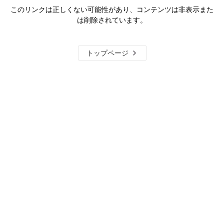
このリンクは正しくない可能性があり、コンテンツは非表示また
は削除されています。
トップページ