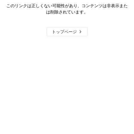
このリンクは正しくない可能性があり、コンテンツは非表示また
は削除されています。
トップページ