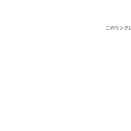
このリンク