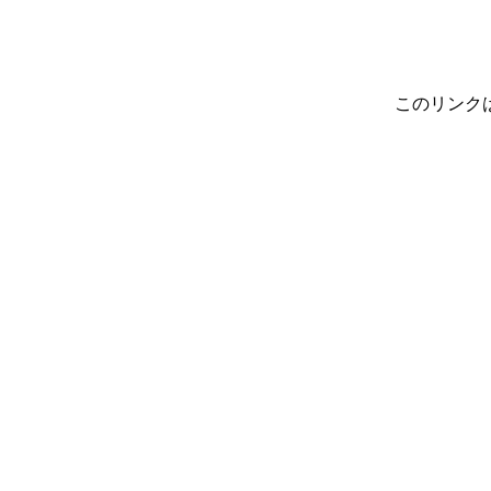
このリンク