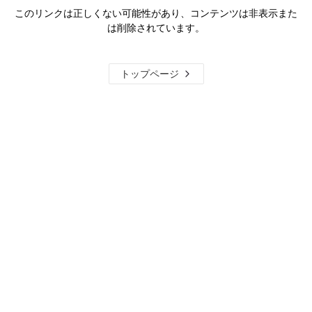
このリンクは正しくない可能性があり、コンテンツは非表示また
は削除されています。
トップページ