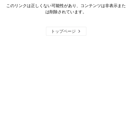
このリンクは正しくない可能性があり、コンテンツは非表示また
は削除されています。
トップページ