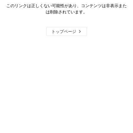
このリンクは正しくない可能性があり、コンテンツは非表示また
は削除されています。
トップページ