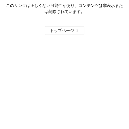
このリンクは正しくない可能性があり、コンテンツは非表示また
は削除されています。
トップページ