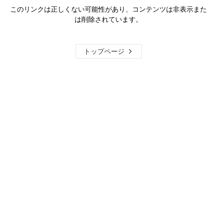
このリンクは正しくない可能性があり、コンテンツは非表示また
は削除されています。
トップページ