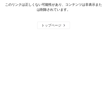
このリンクは正しくない可能性があり、コンテンツは非表示また
は削除されています。
トップページ