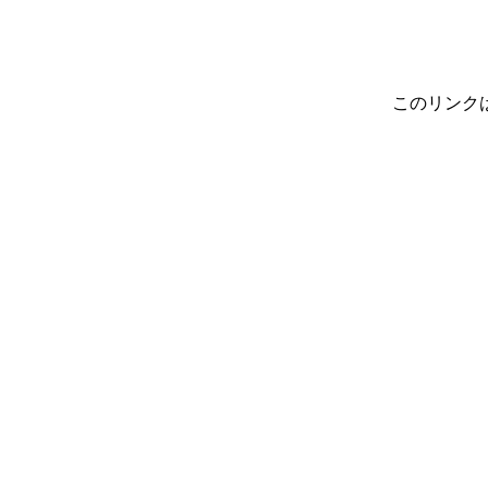
このリンク