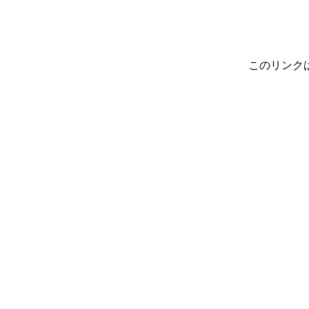
このリンク