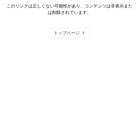
このリンクは正しくない可能性があり、コンテンツは非表示また
は削除されています。
トップページ