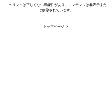
このリンクは正しくない可能性があり、コンテンツは非表示また
は削除されています。
トップページ