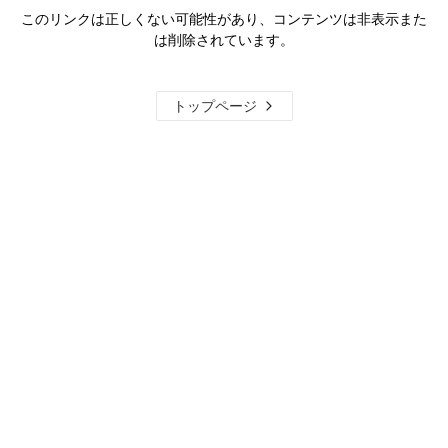
このリンクは正しくない可能性があり、コンテンツは非表示また
は削除されています。
トップページ