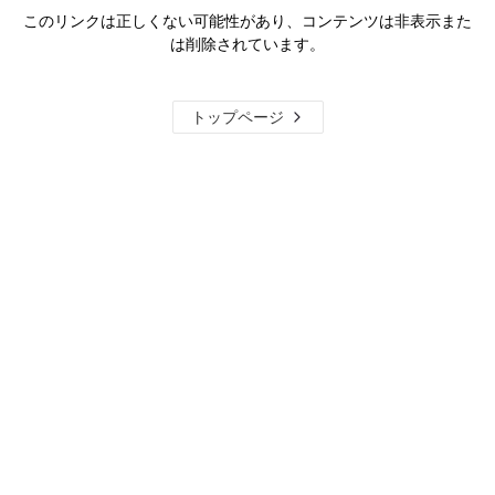
このリンクは正しくない可能性があり、コンテンツは非表示また
は削除されています。
トップページ