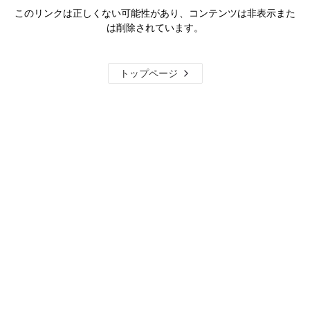
このリンクは正しくない可能性があり、コンテンツは非表示また
は削除されています。
トップページ