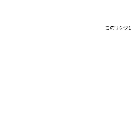
このリンク