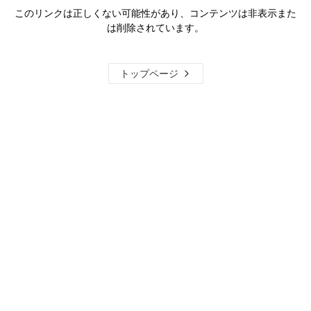
このリンクは正しくない可能性があり、コンテンツは非表示また
は削除されています。
トップページ