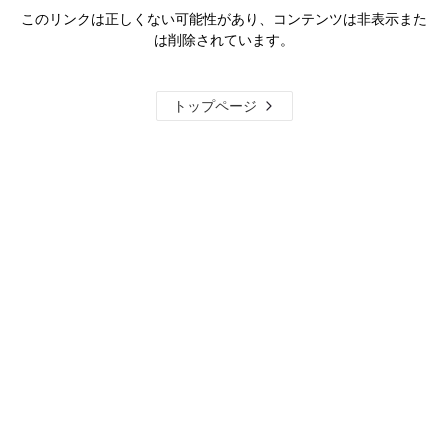
このリンクは正しくない可能性があり、コンテンツは非表示また
は削除されています。
トップページ