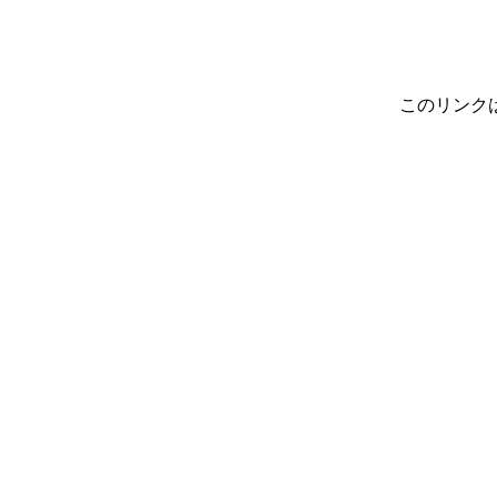
このリンク