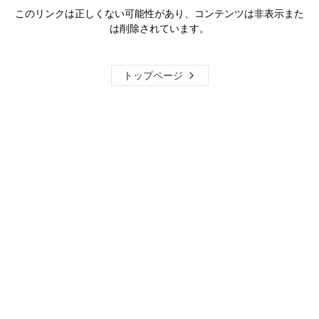
このリンクは正しくない可能性があり、コンテンツは非表示また
は削除されています。
トップページ