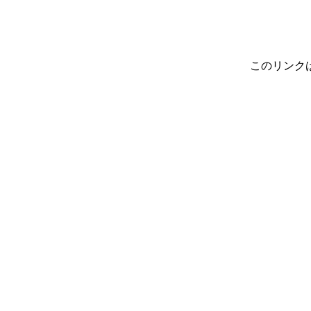
このリンク