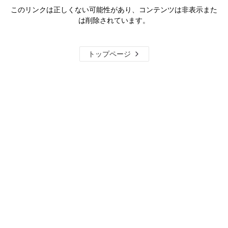
このリンクは正しくない可能性があり、コンテンツは非表示また
は削除されています。
トップページ