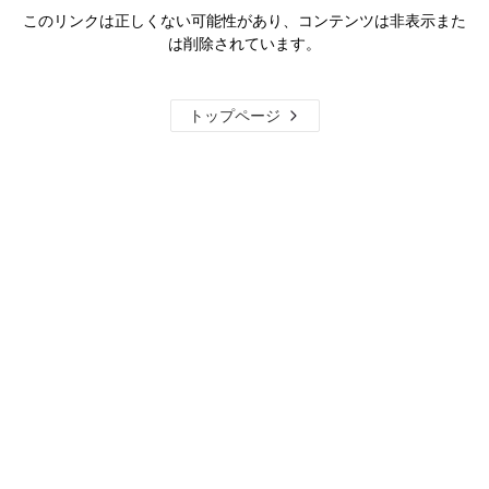
このリンクは正しくない可能性があり、コンテンツは非表示また
は削除されています。
トップページ