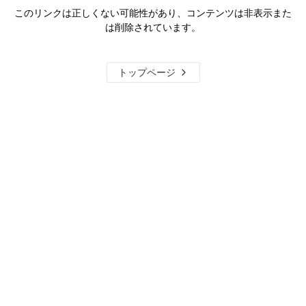
このリンクは正しくない可能性があり、コンテンツは非表示また
は削除されています。
トップページ