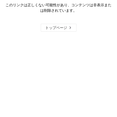
このリンクは正しくない可能性があり、コンテンツは非表示また
は削除されています。
トップページ