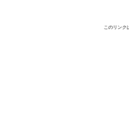
このリンク