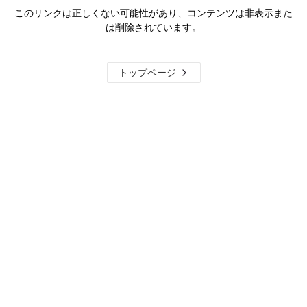
このリンクは正しくない可能性があり、コンテンツは非表示また
は削除されています。
トップページ