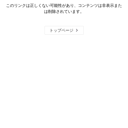
このリンクは正しくない可能性があり、コンテンツは非表示また
は削除されています。
トップページ