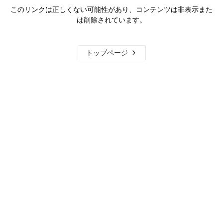
このリンクは正しくない可能性があり、コンテンツは非表示また
は削除されています。
トップページ