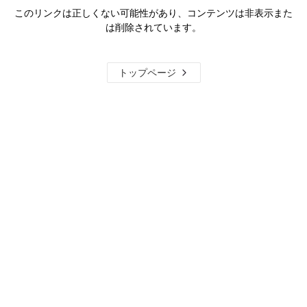
このリンクは正しくない可能性があり、コンテンツは非表示また
は削除されています。
トップページ