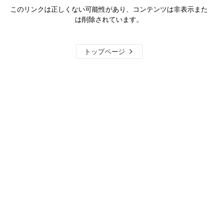
このリンクは正しくない可能性があり、コンテンツは非表示また
は削除されています。
トップページ